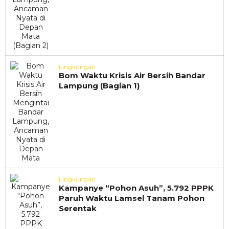
Lingkungan
Bom Waktu Krisis Air Bersih Bandar
Lampung (Bagian 1)
Lingkungan
Kampanye “Pohon Asuh”, 5.792 PPPK
Paruh Waktu Lamsel Tanam Pohon
Serentak