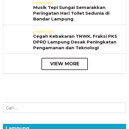
Lingkungan
Musik Tepi Sungai Semarakkan
Peringatan Hari Toilet Sedunia di
Bandar Lampung
Lingkungan
Cegah Kebakaran TNWK, Fraksi PKS
DPRD Lampung Desak Peningkatan
Pengamanan dan Teknologi
VIEW MORE
Cari
untuk:
Lampung