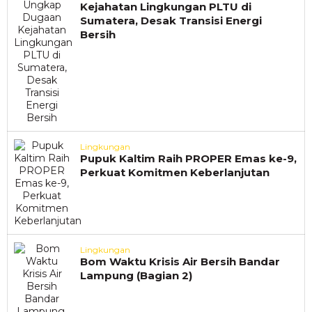
Kejahatan Lingkungan PLTU di
Sumatera, Desak Transisi Energi
Bersih
Lingkungan
Pupuk Kaltim Raih PROPER Emas ke-9,
Perkuat Komitmen Keberlanjutan
Lingkungan
Bom Waktu Krisis Air Bersih Bandar
Lampung (Bagian 2)