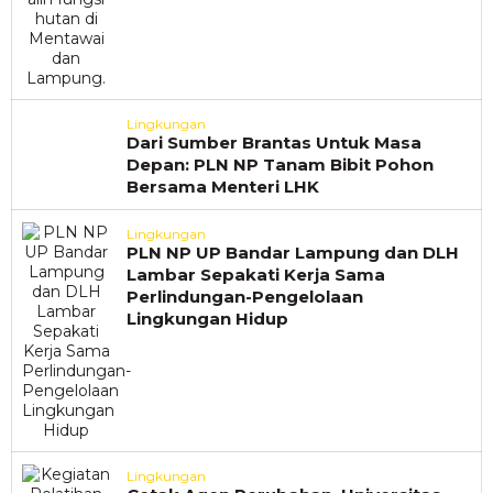
Lingkungan
Dari Sumber Brantas Untuk Masa
Depan: PLN NP Tanam Bibit Pohon
Bersama Menteri LHK
Lingkungan
PLN NP UP Bandar Lampung dan DLH
Lambar Sepakati Kerja Sama
Perlindungan-Pengelolaan
Lingkungan Hidup
Lingkungan