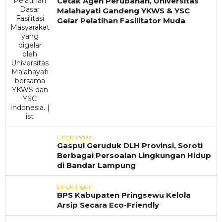
Cetak Agen Perubahan, Universitas
Malahayati Gandeng YKWS & YSC
Gelar Pelatihan Fasilitator Muda
Lingkungan
Gaspul Geruduk DLH Provinsi, Soroti
Berbagai Persoalan Lingkungan Hidup
di Bandar Lampung
Lingkungan
BPS Kabupaten Pringsewu Kelola
Arsip Secara Eco-Friendly