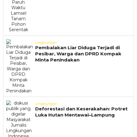
Lingkungan
Pembalakan Liar Diduga Terjadi di
Pesibar, Warga dan DPRD Kompak
Minta Penindakan
Lingkungan
Deforestasi dan Keserakahan: Potret
Luka Hutan Mentawai–Lampung