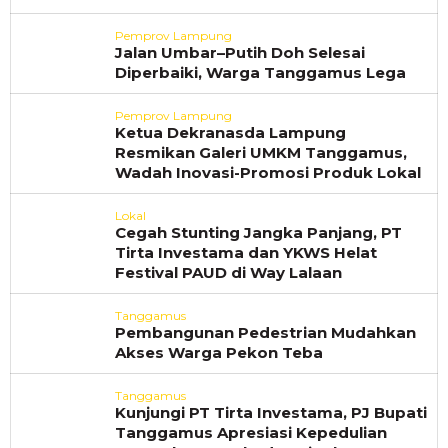
Pemprov Lampung
Jalan Umbar–Putih Doh Selesai
Diperbaiki, Warga Tanggamus Lega
Pemprov Lampung
Ketua Dekranasda Lampung
Resmikan Galeri UMKM Tanggamus,
Wadah Inovasi-Promosi Produk Lokal
Lokal
Cegah Stunting Jangka Panjang, PT
Tirta Investama dan YKWS Helat
Festival PAUD di Way Lalaan
Tanggamus
Pembangunan Pedestrian Mudahkan
Akses Warga Pekon Teba
Tanggamus
Kunjungi PT Tirta Investama, PJ Bupati
Tanggamus Apresiasi Kepedulian