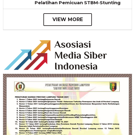
Pelatihan Pemicuan STBM-Stunting
VIEW MORE