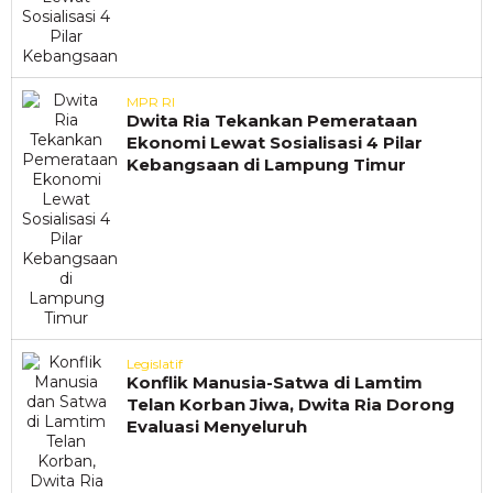
MPR RI
Dwita Ria Tekankan Pemerataan
Ekonomi Lewat Sosialisasi 4 Pilar
Kebangsaan di Lampung Timur
Legislatif
Konflik Manusia-Satwa di Lamtim
Telan Korban Jiwa, Dwita Ria Dorong
Evaluasi Menyeluruh