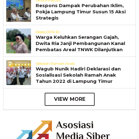
YKWS-Pattiro
Respons Dampak Perubahan Iklim,
Pokja Lampung Timur Susun 15 Aksi
Strategis
Reses DPR RI
Warga Keluhkan Serangan Gajah,
Dwita Ria Janji Pembangunan Kanal
Pembatas Areal TNWK Dilanjutkan
Sekolah Ramah Anak
Wagub Nunik Hadiri Deklarasi dan
Sosialisasi Sekolah Ramah Anak
Tahun 2022 di Lampung Timur
VIEW MORE