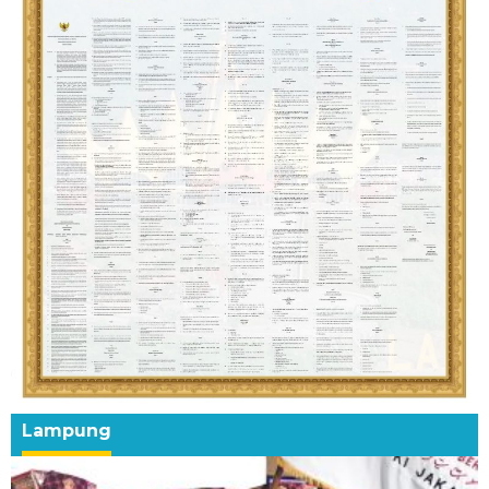
Lampung