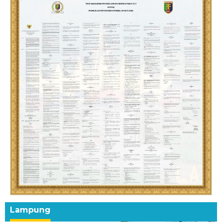
Lampung