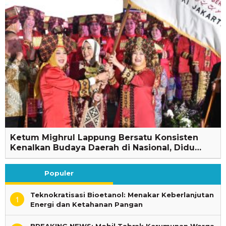
Ketum Mighrul Lappung Bersatu Konsisten
Kenalkan Budaya Daerah di Nasional, Didu…
Populer
Teknokratisasi Bioetanol: Menakar Keberlanjutan
1
Energi dan Ketahanan Pangan