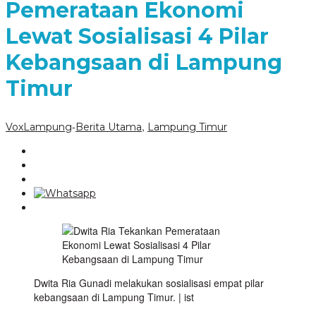
Pemerataan Ekonomi
Lewat Sosialisasi 4 Pilar
Kebangsaan di Lampung
Timur
-
,
VoxLampung
Berita Utama
Lampung Timur
Dwita Ria Gunadi melakukan sosialisasi empat pilar
kebangsaan di Lampung Timur. | ist