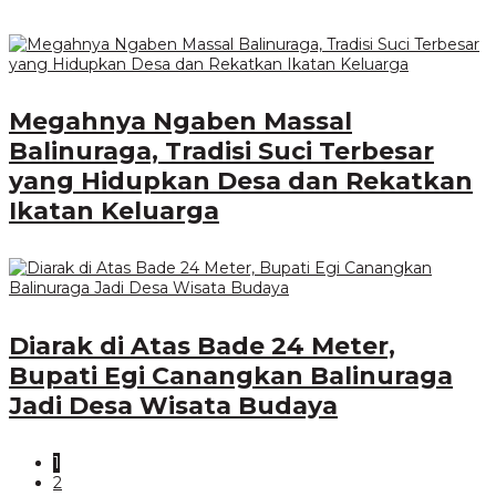
Megahnya Ngaben Massal
Balinuraga, Tradisi Suci Terbesar
yang Hidupkan Desa dan Rekatkan
Ikatan Keluarga
Diarak di Atas Bade 24 Meter,
Bupati Egi Canangkan Balinuraga
Jadi Desa Wisata Budaya
1
2