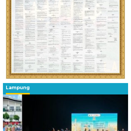
Lampung