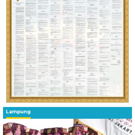
Lampung