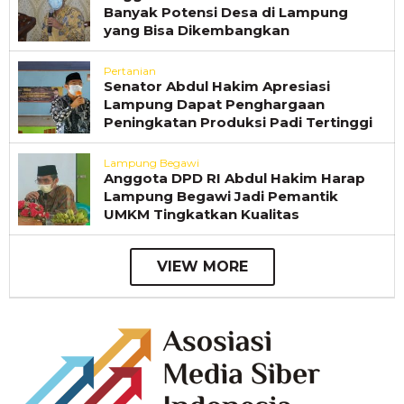
Banyak Potensi Desa di Lampung
yang Bisa Dikembangkan
Pertanian
Senator Abdul Hakim Apresiasi
Lampung Dapat Penghargaan
Peningkatan Produksi Padi Tertinggi
Lampung Begawi
Anggota DPD RI Abdul Hakim Harap
Lampung Begawi Jadi Pemantik
UMKM Tingkatkan Kualitas
VIEW MORE