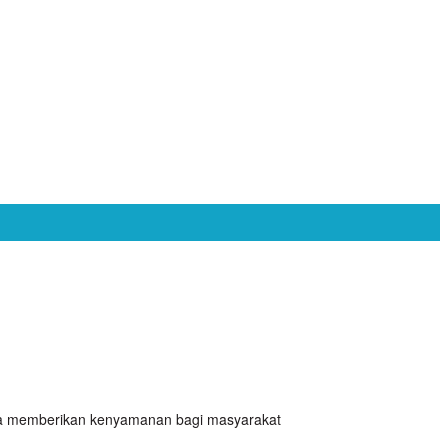
na memberikan kenyamanan bagi masyarakat