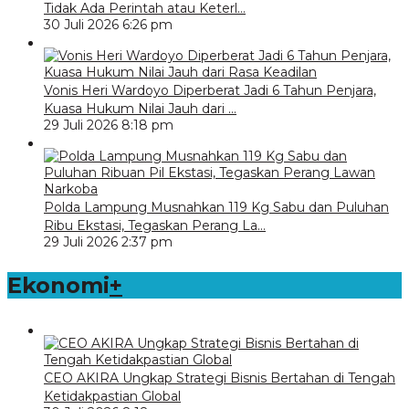
Tidak Ada Perintah atau Keterl…
30 Juli 2026 6:26 pm
Vonis Heri Wardoyo Diperberat Jadi 6 Tahun Penjara,
Kuasa Hukum Nilai Jauh dari …
29 Juli 2026 8:18 pm
Polda Lampung Musnahkan 119 Kg Sabu dan Puluhan
Ribu Ekstasi, Tegaskan Perang La…
29 Juli 2026 2:37 pm
Ekonomi
+
CEO AKIRA Ungkap Strategi Bisnis Bertahan di Tengah
Ketidakpastian Global