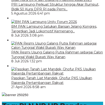
PRI Lampung Perkuat Struktur hingga Akar Rumput,
Bidik 50 Kursi DPR RI pada Pemi…
5 Agustus 2026 6:41 pm
BM PAN Lampung Satukan Barisan Jelang Kongres,
Targetkan Jadi Lokomotif Kemenang…
8 Juli 2026 3:08 pm
PAN Resmi Usung Galang Putra Rahman sebagai Calon
Tunggal Wakil Bupati Way Kanan
8 Juli 2026 1:32 pm
Pasokan Tanah Liat Mandek, Ghofur PKS Usulkan
Raperda Pertambangan Rakyat
21 April 2026 8:58 am