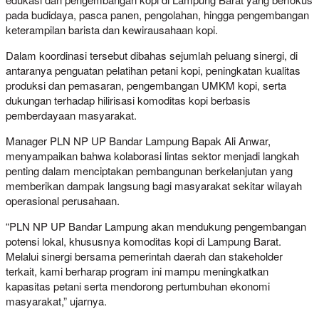
pada budidaya, pasca panen, pengolahan, hingga pengembangan
keterampilan barista dan kewirausahaan kopi.
Dalam koordinasi tersebut dibahas sejumlah peluang sinergi, di
antaranya penguatan pelatihan petani kopi, peningkatan kualitas
produksi dan pemasaran, pengembangan UMKM kopi, serta
dukungan terhadap hilirisasi komoditas kopi berbasis
pemberdayaan masyarakat.
Manager PLN NP UP Bandar Lampung Bapak Ali Anwar,
menyampaikan bahwa kolaborasi lintas sektor menjadi langkah
penting dalam menciptakan pembangunan berkelanjutan yang
memberikan dampak langsung bagi masyarakat sekitar wilayah
operasional perusahaan.
“PLN NP UP Bandar Lampung akan mendukung pengembangan
potensi lokal, khususnya komoditas kopi di Lampung Barat.
Melalui sinergi bersama pemerintah daerah dan stakeholder
terkait, kami berharap program ini mampu meningkatkan
kapasitas petani serta mendorong pertumbuhan ekonomi
masyarakat,” ujarnya.