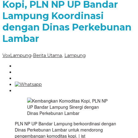
Kopi, PLN NP UP Bandar
Lampung Koordinasi
dengan Dinas Perkebunan
Lambar
-
,
VoxLampung
Berita Utama
Lampung
PLN NP UP Bandar Lampung berkoordinasi dengan
Dinas Perkebunan Lambar untuk mendorong
pengembangan komoditas kopi. | ist