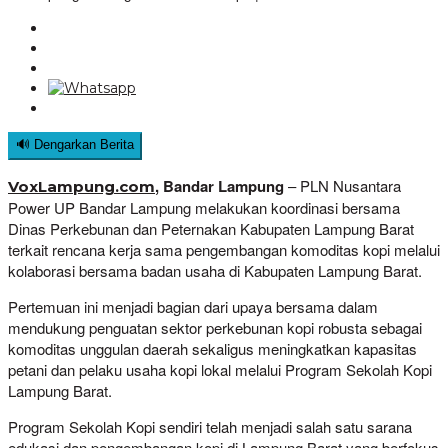
🔊 Dengarkan Berita
, Bandar Lampung
– PLN Nusantara
VoxLampung.com
Power UP Bandar Lampung melakukan koordinasi bersama
Dinas Perkebunan dan Peternakan Kabupaten Lampung Barat
terkait rencana kerja sama pengembangan komoditas kopi melalui
kolaborasi bersama badan usaha di Kabupaten Lampung Barat.
Pertemuan ini menjadi bagian dari upaya bersama dalam
mendukung penguatan sektor perkebunan kopi robusta sebagai
komoditas unggulan daerah sekaligus meningkatkan kapasitas
petani dan pelaku usaha kopi lokal melalui Program Sekolah Kopi
Lampung Barat.
Program Sekolah Kopi sendiri telah menjadi salah satu sarana
edukasi dan pengembangan kopi di Lampung Barat yang berfokus