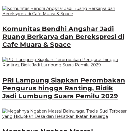
Komunitas Bendhi Angshar Jadi
Ruang Berkarya dan Berekspresi di
Cafe Muara & Space
PRI Lampung Siapkan Perombakan
Pengurus hingga Ranting, Bidik
Jadi Lumbung Suara Pemilu 2029