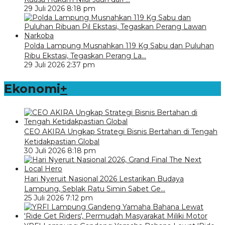
29 Juli 2026 8:18 pm
Polda Lampung Musnahkan 119 Kg Sabu dan Puluhan
Ribu Ekstasi, Tegaskan Perang La…
29 Juli 2026 2:37 pm
Ekonomi
+
CEO AKIRA Ungkap Strategi Bisnis Bertahan di Tengah
Ketidakpastian Global
30 Juli 2026 8:18 pm
Hari Nyeruit Nasional 2026 Lestarikan Budaya
Lampung, Seblak Ratu Simin Sabet Ge…
25 Juli 2026 7:12 pm