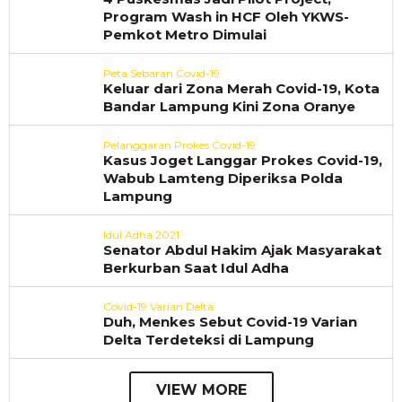
Program Wash in HCF Oleh YKWS-
Pemkot Metro Dimulai
Peta Sebaran Covid-19
Keluar dari Zona Merah Covid-19, Kota
Bandar Lampung Kini Zona Oranye
Pelanggaran Prokes Covid-19
Kasus Joget Langgar Prokes Covid-19,
Wabub Lamteng Diperiksa Polda
Lampung
Idul Adha 2021
Senator Abdul Hakim Ajak Masyarakat
Berkurban Saat Idul Adha
Covid-19 Varian Delta
Duh, Menkes Sebut Covid-19 Varian
Delta Terdeteksi di Lampung
VIEW MORE