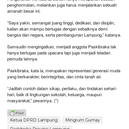
penghormatan, melainkan juga harus menjalankan sebuah
amanah besar ini.
“Saya yakin, semangat juang tinggi, dedikasi, dan disiplin,
kalian akan mampu bertugas dengan sebaiknya demi
bangsa dan negara, serta pembangunan Lampung,” katanya.
Samsudin mengingatkan, menjadi anggota Paskibraka tak
hanya bertugas pada upacara tapi juga menjadi teladan
pemuda lainnya.
Paskibraka, kata ia, merupakan representasi generasi muda
yang berkarakter, berintegritas, dan cinta tanah air.
“Jadilah contoh dalam sikap, perilaku, dan tindakan sehari-
hari, baik di lingkungan sekolah, keluarga, maupun
masyarakat,” pesannya. (*)
Ketua DPRD Lampung
Mingrum Gumay