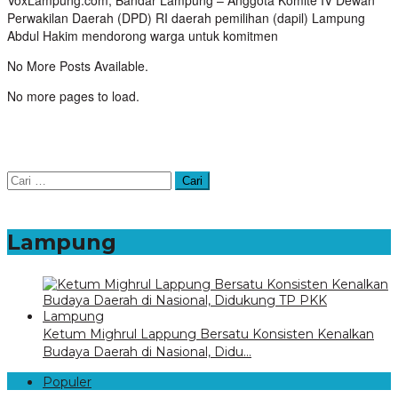
Perwakilan Daerah (DPD) RI daerah pemilihan (dapil) Lampung
Abdul Hakim mendorong warga untuk komitmen
No More Posts Available.
No more pages to load.
Cari
untuk:
Lampung
Ketum Mighrul Lappung Bersatu Konsisten Kenalkan
Budaya Daerah di Nasional, Didu…
Populer