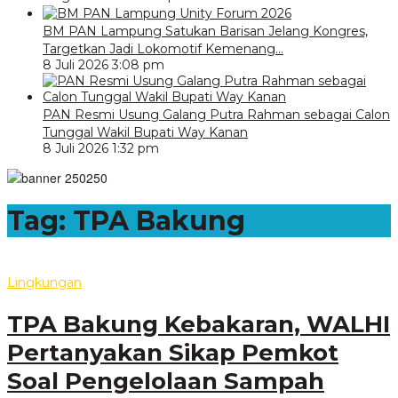
BM PAN Lampung Satukan Barisan Jelang Kongres,
Targetkan Jadi Lokomotif Kemenang…
8 Juli 2026 3:08 pm
PAN Resmi Usung Galang Putra Rahman sebagai Calon
Tunggal Wakil Bupati Way Kanan
8 Juli 2026 1:32 pm
Tag:
TPA Bakung
Lingkungan
TPA Bakung Kebakaran, WALHI
Pertanyakan Sikap Pemkot
Soal Pengelolaan Sampah