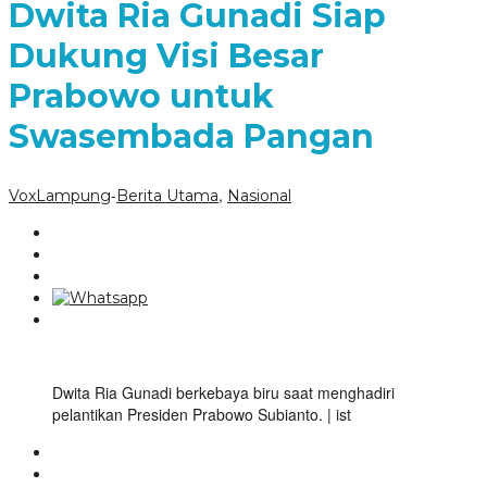
Dwita Ria Gunadi Siap
Dukung Visi Besar
Prabowo untuk
Swasembada Pangan
-
,
VoxLampung
Berita Utama
Nasional
Dwita Ria Gunadi berkebaya biru saat menghadiri
pelantikan Presiden Prabowo Subianto. | ist