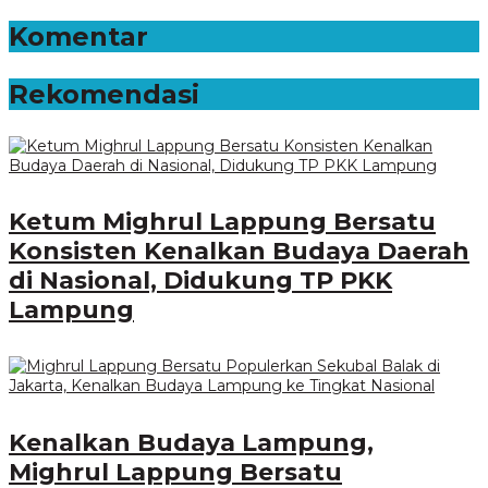
Komentar
Rekomendasi
Ketum Mighrul Lappung Bersatu
Konsisten Kenalkan Budaya Daerah
di Nasional, Didukung TP PKK
Lampung
Kenalkan Budaya Lampung,
Mighrul Lappung Bersatu