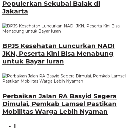
Populerkan Sekubal Balak di
Jakarta
BPJS Kesehatan Luncurkan NADI
JKN, Peserta Kini Bisa Menabung
untuk Bayar Iuran
Perbaikan Jalan RA Basyid Segera
Dimulai, Pemkab Lamsel Pastikan
Mobilitas Warga Lebih Nyaman
1