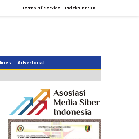
Terms of Service
Indeks Berita
lines
Advertorial