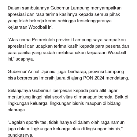
Dalam sambutannya Gubernur Lampung menyampaikan
apresiasi dan rasa terima kasihnya kepada semua pihak
yang telah bekerja keras sehingga terselenggaranya
kejuaraan Woodball ini.
“Atas nama Pemerintah provinsi Lampung saya sampaikan
apresiasi dan ucapkan terima kasih kepada para peserta dan
para panitia yang sudah melaksanakan kejuaraan Woodball
ini,” ucapnya.
Gubernur Arinal Djunaidi juga berharap, provinsi Lampung
bisa berprestasi meraih juara di ajang PON 2024 mendatang.
Selanjutnya Gubernur berpesan kepada para atlit agar
menjunjung tinggi nilai sportivitas di manapun berada. Baik di
lingkungan keluarga, lingkungan bisnis maupun di bidang
olahraga.
“Jagalah sportivitas, tidak hanya di dalam olah raga namun
juga dalam lingkungan keluarga atau di lingkungan bisnis,”
pungkasnya.