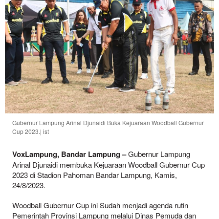
Gubernur Lampung Arinal Djunaidi Buka Kejuaraan Woodball Gubernur
Cup 2023.| ist
VoxLampung, Bandar Lampung –
Gubernur Lampung
Arinal Djunaidi membuka Kejuaraan Woodball Gubernur Cup
2023 di Stadion Pahoman Bandar Lampung, Kamis,
24/8/2023.
Woodball Gubernur Cup ini Sudah menjadi agenda rutin
Pemerintah Provinsi Lampung melalui Dinas Pemuda dan