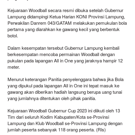
Kejuaraan Woodball secara resmi dibuka setelah Gubernur
Lampung didampingi Ketua Harian KONI Provinsi Lampung,
Perwakilan Danrem 043/GATAM melakukan pemukulan bola
pertama yang diarahkan ke gawang kecil yang berbentuk
botol.
Dalam kesempatan tersebut Gubernur Lampung kembali
berkesempatan mencoba permainan Woodball dengan
pukulan pada lapangan All in One yang jaraknya hampir 12
meter.
Menurut keterangan Panitia penyelenggara bahwa jika Bola
yang dipukul pada lapangan All in One ini tepat masuk ke
gawang akan diberikan hadiah langsung berupa uang tunai
yang jumlahnya ditentukan oleh pihak panitia.
Kejuaraan Woodball Gubernur Cup 2023 ini diikuti oleh 13
Tim dari seluruh Kodim Kabupaten/Kota se-Provinsi
Lampung dan Klub Woodball se-Provinsi Lampung dengan
jumlah peserta sebanyak 118 orang peserta. (Rls)