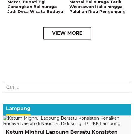
Meter, Bupati Egi
Massal Balinuraga Tarik
Canangkan Balinuraga
Wisatawan Italia hingga
Jadi Desa Wisata Budaya
Puluhan Ribu Pengunjung
VIEW MORE
Cari
untuk:
Lampung
Ketum Mighrul Lappung Bersatu Konsisten