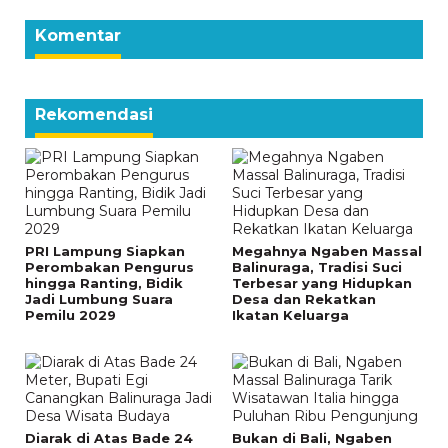
Komentar
Rekomendasi
PRI Lampung Siapkan
Megahnya Ngaben Massal
Perombakan Pengurus
Balinuraga, Tradisi Suci
hingga Ranting, Bidik
Terbesar yang Hidupkan
Jadi Lumbung Suara
Desa dan Rekatkan
Pemilu 2029
Ikatan Keluarga
Diarak di Atas Bade 24
Bukan di Bali, Ngaben