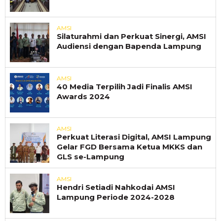
AMSI
Silaturahmi dan Perkuat Sinergi, AMSI
Audiensi dengan Bapenda Lampung
AMSI
40 Media Terpilih Jadi Finalis AMSI
Awards 2024
AMSI
Perkuat Literasi Digital, AMSI Lampung
Gelar FGD Bersama Ketua MKKS dan
GLS se-Lampung
AMSI
Hendri Setiadi Nahkodai AMSI
Lampung Periode 2024-2028