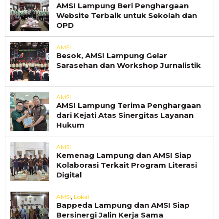
AMSI Lampung Beri Penghargaan
Website Terbaik untuk Sekolah dan
OPD
AMSI
Besok, AMSI Lampung Gelar
Sarasehan dan Workshop Jurnalistik
AMSI
AMSI Lampung Terima Penghargaan
dari Kejati Atas Sinergitas Layanan
Hukum
AMSI
Kemenag Lampung dan AMSI Siap
Kolaborasi Terkait Program Literasi
Digital
,
AMSI
Lokal
Bappeda Lampung dan AMSI Siap
Bersinergi Jalin Kerja Sama