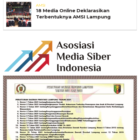
AMSI
18 Media Online Deklarasikan
Terbentuknya AMSI Lampung