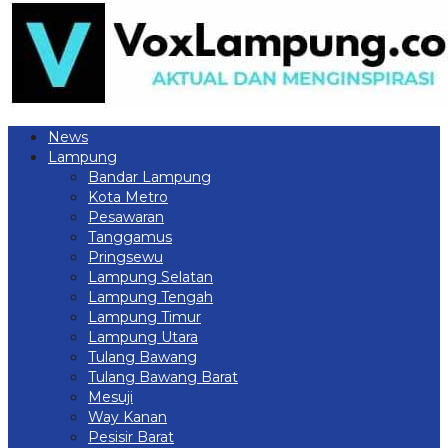
News
Lampung
Bandar Lampung
Kota Metro
Pesawaran
Tanggamus
Pringsewu
Lampung Selatan
Lampung Tengah
Lampung Timur
Lampung Utara
Tulang Bawang
Tulang Bawang Barat
Mesuji
Way Kanan
Pesisir Barat