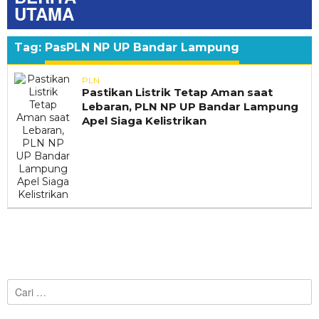
UTAMA
Tag:
PasPLN NP UP Bandar Lampung
PLN
Pastikan Listrik Tetap Aman saat
Lebaran, PLN NP UP Bandar Lampung
Apel Siaga Kelistrikan
Cari
untuk: