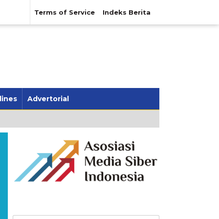
Terms of Service
Indeks Berita
lines
Advertorial
Cari