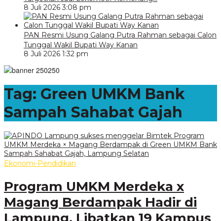
8 Juli 2026 3:08 pm
PAN Resmi Usung Galang Putra Rahman sebagai Calon
Tunggal Wakil Bupati Way Kanan
8 Juli 2026 1:32 pm
Tag:
Green UMKM Bank
Sampah Sahabat Gajah
Ekonomi-Pendidikan
Program UMKM Merdeka x
Magang Berdampak Hadir di
Lampung, Libatkan 19 Kampus