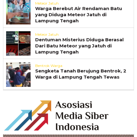
Meteor Jatuh
Warga Berebut Air Rendaman Batu
yang Diduga Meteor Jatuh di
Lampung Tengah
Meteor Jatuh
Dentuman Misterius Diduga Berasal
Dari Batu Meteor yang Jatuh di
Lampung Tengah
Bentrok Warga
Sengketa Tanah Berujung Bentrok, 2
Warga di Lampung Tengah Tewas