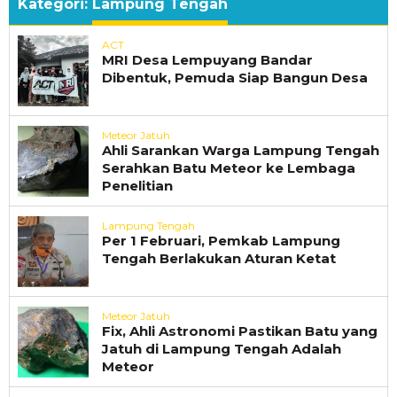
Kategori:
Lampung Tengah
ACT
MRI Desa Lempuyang Bandar
Dibentuk, Pemuda Siap Bangun Desa
Meteor Jatuh
Ahli Sarankan Warga Lampung Tengah
Serahkan Batu Meteor ke Lembaga
Penelitian
Lampung Tengah
Per 1 Februari, Pemkab Lampung
Tengah Berlakukan Aturan Ketat
Meteor Jatuh
Fix, Ahli Astronomi Pastikan Batu yang
Jatuh di Lampung Tengah Adalah
Meteor