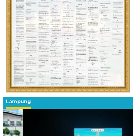
Lampung