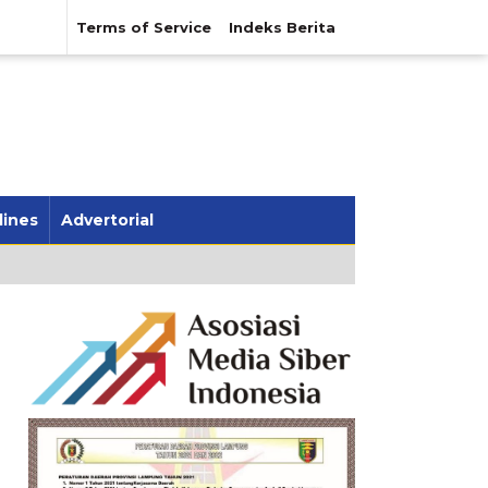
Terms of Service
Indeks Berita
lines
Advertorial