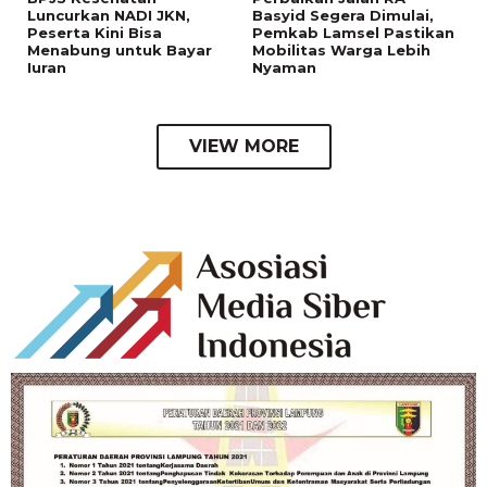
Luncurkan NADI JKN,
Basyid Segera Dimulai,
Peserta Kini Bisa
Pemkab Lamsel Pastikan
Menabung untuk Bayar
Mobilitas Warga Lebih
Iuran
Nyaman
VIEW MORE