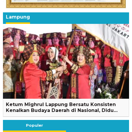
Lampung
Ketum Mighrul Lappung Bersatu Konsisten
Kenalkan Budaya Daerah di Nasional, Didu…
Populer