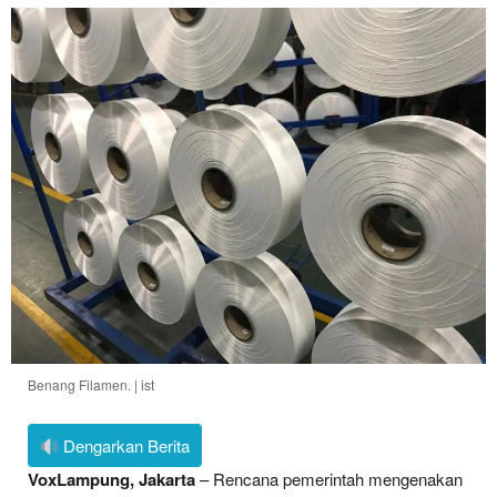
Benang Filamen. | ist
Dengarkan Berita
VoxLampung, Jakarta
– Rencana pemerintah mengenakan