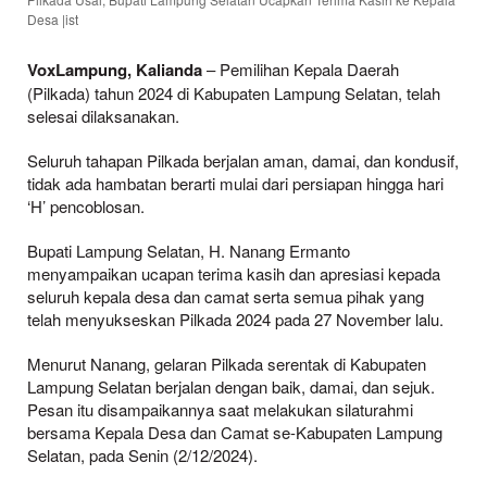
Desa |ist
VoxLampung, Kalianda
– Pemilihan Kepala Daerah
(Pilkada) tahun 2024 di Kabupaten Lampung Selatan, telah
selesai dilaksanakan.
Seluruh tahapan Pilkada berjalan aman, damai, dan kondusif,
tidak ada hambatan berarti mulai dari persiapan hingga hari
‘H’ pencoblosan.
Bupati Lampung Selatan, H. Nanang Ermanto
menyampaikan ucapan terima kasih dan apresiasi kepada
seluruh kepala desa dan camat serta semua pihak yang
telah menyukseskan Pilkada 2024 pada 27 November lalu.
Menurut Nanang, gelaran Pilkada serentak di Kabupaten
Lampung Selatan berjalan dengan baik, damai, dan sejuk.
Pesan itu disampaikannya saat melakukan silaturahmi
bersama Kepala Desa dan Camat se-Kabupaten Lampung
Selatan, pada Senin (2/12/2024).