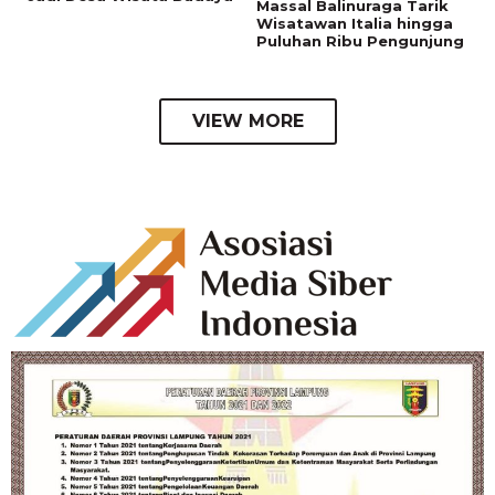
Massal Balinuraga Tarik
Wisatawan Italia hingga
Puluhan Ribu Pengunjung
VIEW MORE