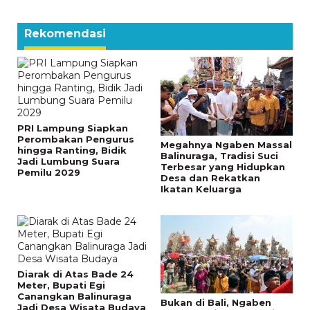
Rekomendasi
PRI Lampung Siapkan
Perombakan Pengurus
Megahnya Ngaben Massal
hingga Ranting, Bidik
Balinuraga, Tradisi Suci
Jadi Lumbung Suara
Terbesar yang Hidupkan
Pemilu 2029
Desa dan Rekatkan
Ikatan Keluarga
Diarak di Atas Bade 24
Meter, Bupati Egi
Canangkan Balinuraga
Bukan di Bali, Ngaben
Jadi Desa Wisata Budaya