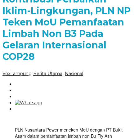
Iklim-Lingkungan, PLN NP
Teken MoU Pemanfaatan
Limbah Non B3 Pada
Gelaran Internasional
COP28
-
,
VoxLampung
Berita Utama
Nasional
PLN Nusantara Power meneken MoU dengan PT Bukit
Asam dalam pemanfaatan limbah non B3 Fly Ash