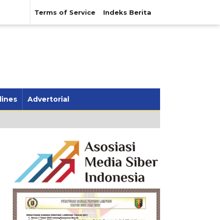
Terms of Service
Indeks Berita
lines
Advertorial