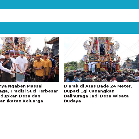
ya Ngaben Massal
Diarak di Atas Bade 24 Meter,
aga, Tradisi Suci Terbesar
Bupati Egi Canangkan
idupkan Desa dan
Balinuraga Jadi Desa Wisata
an Ikatan Keluarga
Budaya