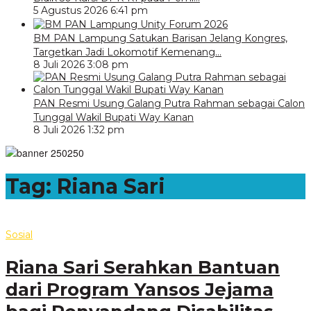
5 Agustus 2026 6:41 pm
BM PAN Lampung Satukan Barisan Jelang Kongres,
Targetkan Jadi Lokomotif Kemenang…
8 Juli 2026 3:08 pm
PAN Resmi Usung Galang Putra Rahman sebagai Calon
Tunggal Wakil Bupati Way Kanan
8 Juli 2026 1:32 pm
Tag:
Riana Sari
Sosial
Riana Sari Serahkan Bantuan
dari Program Yansos Jejama