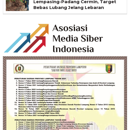
Lempasing-Padang Cermin, Target
Bebas Lubang Jelang Lebaran