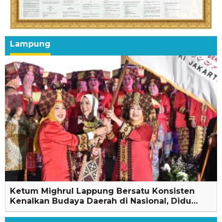
Lampung
Ketum Mighrul Lappung Bersatu Konsisten
Kenalkan Budaya Daerah di Nasional, Didu…