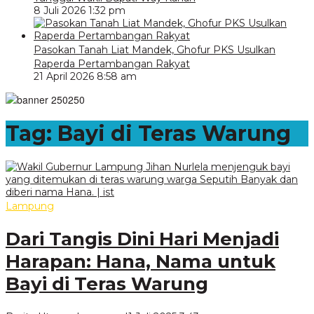
8 Juli 2026 1:32 pm
Pasokan Tanah Liat Mandek, Ghofur PKS Usulkan
Raperda Pertambangan Rakyat
21 April 2026 8:58 am
Tag:
Bayi di Teras Warung
Lampung
Dari Tangis Dini Hari Menjadi
Harapan: Hana, Nama untuk
Bayi di Teras Warung