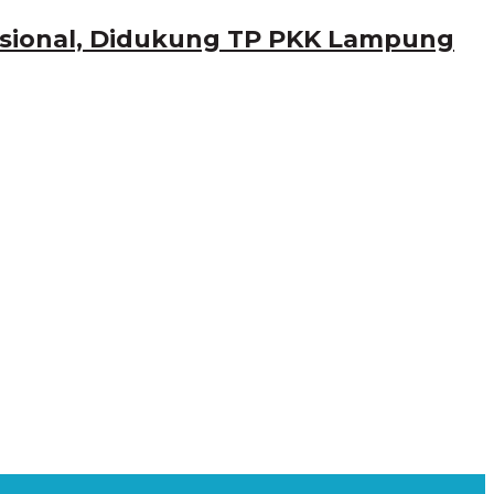
asional, Didukung TP PKK Lampung