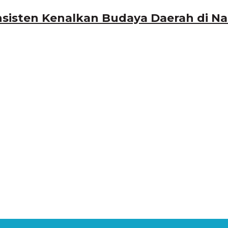
sisten Kenalkan Budaya Daerah di N