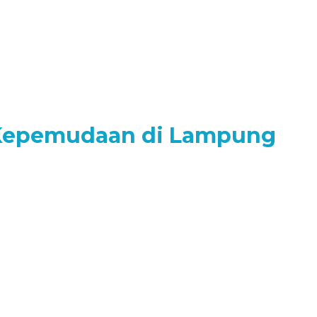
 Kepemudaan di Lampung