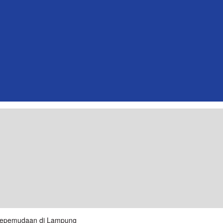
 Kepemudaan di Lampung