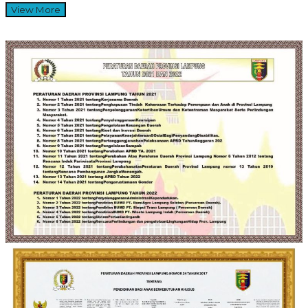
View More