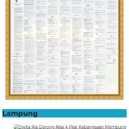
Lampung