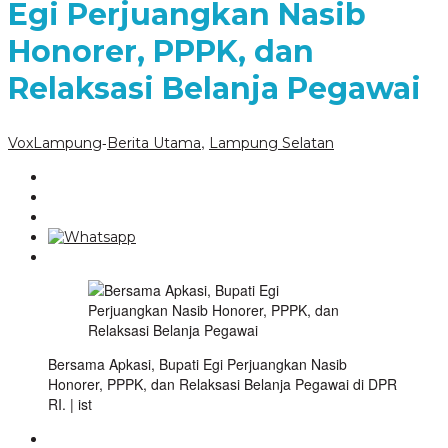
Egi Perjuangkan Nasib
Honorer, PPPK, dan
Relaksasi Belanja Pegawai
-
,
VoxLampung
Berita Utama
Lampung Selatan
Bersama Apkasi, Bupati Egi Perjuangkan Nasib
Honorer, PPPK, dan Relaksasi Belanja Pegawai di DPR
RI. | ist