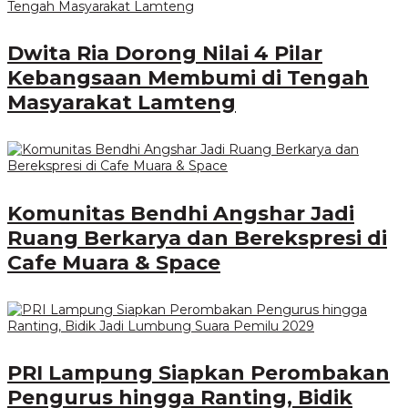
Dwita Ria Dorong Nilai 4 Pilar
Kebangsaan Membumi di Tengah
Masyarakat Lamteng
Komunitas Bendhi Angshar Jadi
Ruang Berkarya dan Berekspresi di
Cafe Muara & Space
PRI Lampung Siapkan Perombakan
Pengurus hingga Ranting, Bidik