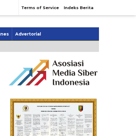
Terms of Service
Indeks Berita
ines
Advertorial