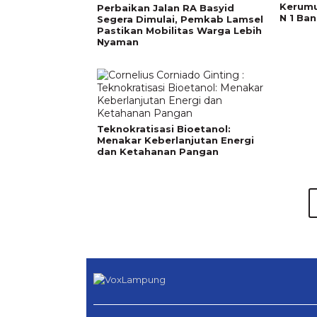
Kerumu
Perbaikan Jalan RA Basyid
N 1 Ba
Segera Dimulai, Pemkab Lamsel
Pastikan Mobilitas Warga Lebih
Nyaman
Teknokratisasi Bioetanol:
Menakar Keberlanjutan Energi
dan Ketahanan Pangan