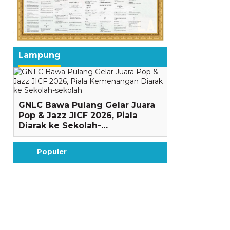
Lampung
GNLC Bawa Pulang Gelar Juara
Pop & Jazz JICF 2026, Piala
Diarak ke Sekolah-…
Populer