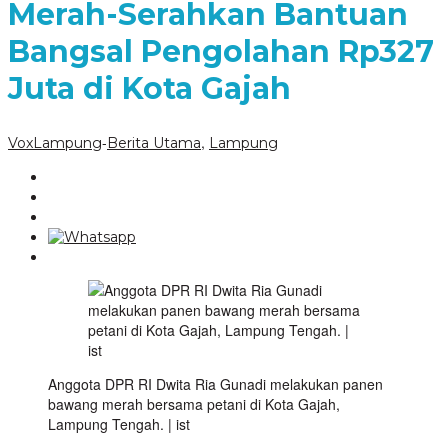
Merah-Serahkan Bantuan
Bangsal Pengolahan Rp327
Juta di Kota Gajah
-
,
VoxLampung
Berita Utama
Lampung
Anggota DPR RI Dwita Ria Gunadi melakukan panen
bawang merah bersama petani di Kota Gajah,
Lampung Tengah. | ist