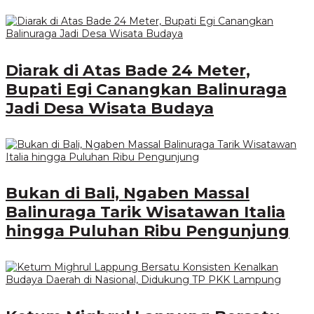
Diarak di Atas Bade 24 Meter,
Bupati Egi Canangkan Balinuraga
Jadi Desa Wisata Budaya
Bukan di Bali, Ngaben Massal
Balinuraga Tarik Wisatawan Italia
hingga Puluhan Ribu Pengunjung