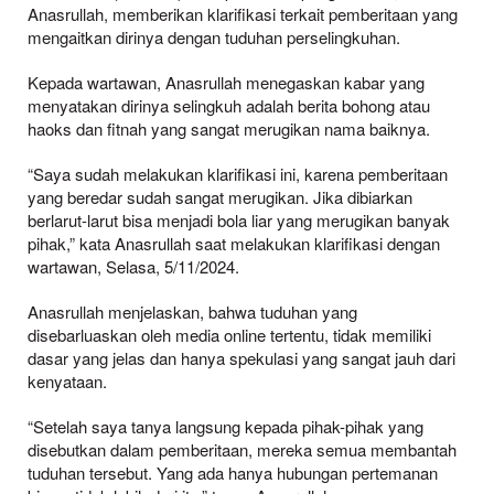
Anasrullah, memberikan klarifikasi terkait pemberitaan yang
mengaitkan dirinya dengan tuduhan perselingkuhan.
Kepada wartawan, Anasrullah menegaskan kabar yang
menyatakan dirinya selingkuh adalah berita bohong atau
haoks dan fitnah yang sangat merugikan nama baiknya.
“Saya sudah melakukan klarifikasi ini, karena pemberitaan
yang beredar sudah sangat merugikan. Jika dibiarkan
berlarut-larut bisa menjadi bola liar yang merugikan banyak
pihak,” kata Anasrullah saat melakukan klarifikasi dengan
wartawan, Selasa, 5/11/2024.
Anasrullah menjelaskan, bahwa tuduhan yang
disebarluaskan oleh media online tertentu, tidak memiliki
dasar yang jelas dan hanya spekulasi yang sangat jauh dari
kenyataan.
“Setelah saya tanya langsung kepada pihak-pihak yang
disebutkan dalam pemberitaan, mereka semua membantah
tuduhan tersebut. Yang ada hanya hubungan pertemanan