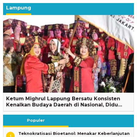
Lampung
Ketum Mighrul Lappung Bersatu Konsisten
Kenalkan Budaya Daerah di Nasional, Didu…
Populer
Teknokratisasi Bioetanol: Menakar Keberlanjutan
1