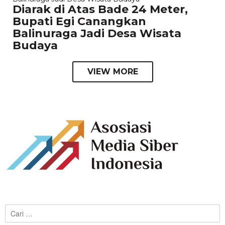
Diarak di Atas Bade 24 Meter,
Bupati Egi Canangkan
Balinuraga Jadi Desa Wisata
Budaya
VIEW MORE
Cari
untuk: