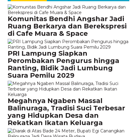
Komunitas Bendhi Angshar Jadi
Ruang Berkarya dan Berekspresi
di Cafe Muara & Space
PRI Lampung Siapkan
Perombakan Pengurus hingga
Ranting, Bidik Jadi Lumbung
Suara Pemilu 2029
Megahnya Ngaben Massal
Balinuraga, Tradisi Suci Terbesar
yang Hidupkan Desa dan
Rekatkan Ikatan Keluarga