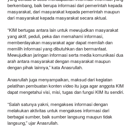
berkembang, baik berupa informasi dari pemerintah kepada
masyarakat, dari masyarakat kepada pemerintah maupun
dari masyarakat kepada masyarakat secara aktual.
“KIM bertugas antara lain untuk mewujudkan masyarakat
yang aktif, peduli, peka dan memahami informasi,
memberdayakan masyarakat agar dapat memilah dan
memilih informasi yang dibutuhkan dan bermanfaat.
Mewujudkan jaringan informasi serta media komunikasi dua
arah antara masyarakat dengan masyarakat maupun
dengan pihak lainnya,” kata Anasrullah.
Anasrullah juga menyampaikan, maksud dari kegiatan
pelatihan pembuatan konten video itu juga agar anggota KIM
dapat mengetahui visi, misi, tugas dan fungsi KIM itu sendiri.
“Salah satunya yakni, mengakses informasi dengan
melakukan aktivitas untuk mengakses informasi dari
berbagai sumber, baik sumber langsung maupun tidak
langsung,” ujar Anasrullah.