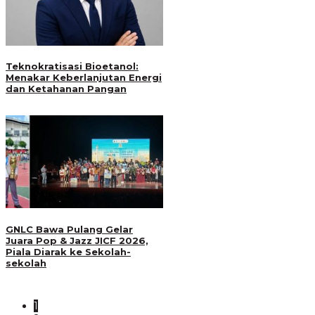
Teknokratisasi Bioetanol:
Menakar Keberlanjutan Energi
dan Ketahanan Pangan
GNLC Bawa Pulang Gelar
Juara Pop & Jazz JICF 2026,
Piala Diarak ke Sekolah-
sekolah
1