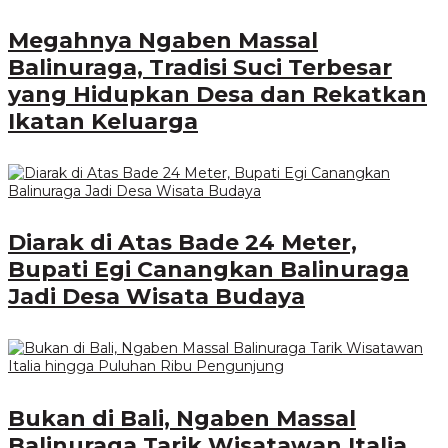
Megahnya Ngaben Massal
Balinuraga, Tradisi Suci Terbesar
yang Hidupkan Desa dan Rekatkan
Ikatan Keluarga
Diarak di Atas Bade 24 Meter,
Bupati Egi Canangkan Balinuraga
Jadi Desa Wisata Budaya
Bukan di Bali, Ngaben Massal
Balinuraga Tarik Wisatawan Italia