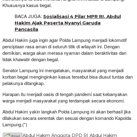
Khususnya kasus begal.
BACA JUGA:
Sosialisasi 4 Pilar MPR RI, Abdul
Hakim Ajak Peserta Nyanyi Garuda
Pancasila
Abdul Hakim juga ingin agar Polda Lampung menjadi lokomotif
penciptaan rasa aman di seluruh titik di wilayah ini. Dengan
demikian, warga akan merasa nyaman dalam beraktivitas dan
tidak khawatir dengan begal.
Senator Lampung ini mengatakan, masyarakat yang menjadi
korban begal menginginkan kasus tersebut bisa diusut tuntas dan
pelakunya ditangkap.
Harapan itu menjadi oasis di tengah pandemi saat kebanyakan
warga menjadi masyarakat yang terdampak secara ekonomi.
Abdul Hakim yakin langkah Polda Lampung ini akan berhasil jika
dilakukan secara serentak dan sesuai dengan komando Kapolda
Lampung.(*)
Abdul Hakim
Anggota DPD RI Abdul Hakim