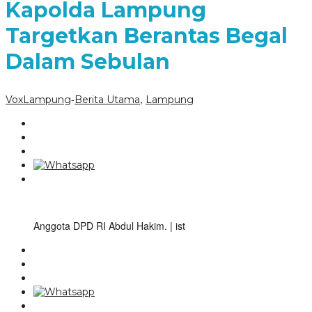
Kapolda Lampung
Targetkan Berantas Begal
Dalam Sebulan
-
,
VoxLampung
Berita Utama
Lampung
Anggota DPD RI Abdul Hakim. | ist