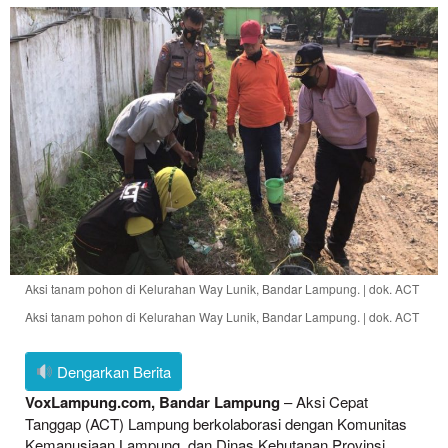
Aksi tanam pohon di Kelurahan Way Lunik, Bandar Lampung. | dok. ACT
Aksi tanam pohon di Kelurahan Way Lunik, Bandar Lampung. | dok. ACT
Dengarkan Berita
VoxLampung.com, Bandar Lampung
– Aksi Cepat
Tanggap (ACT) Lampung berkolaborasi dengan Komunitas
Kemanusiaan Lampung, dan Dinas Kehutanan Provinsi