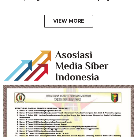
VIEW MORE