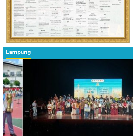
Lampung