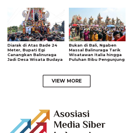
Diarak di Atas Bade 24
Bukan di Bali, Ngaben
Meter, Bupati Egi
Massal Balinuraga Tarik
Canangkan Balinuraga
Wisatawan Italia hingga
Jadi Desa Wisata Budaya
Puluhan Ribu Pengunjung
VIEW MORE