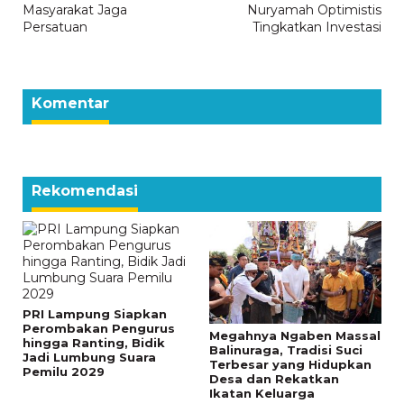
Masyarakat Jaga
Nuryamah Optimistis
Persatuan
Tingkatkan Investasi
Komentar
Rekomendasi
PRI Lampung Siapkan
Perombakan Pengurus
Megahnya Ngaben Massal
hingga Ranting, Bidik
Balinuraga, Tradisi Suci
Jadi Lumbung Suara
Terbesar yang Hidupkan
Pemilu 2029
Desa dan Rekatkan
Ikatan Keluarga