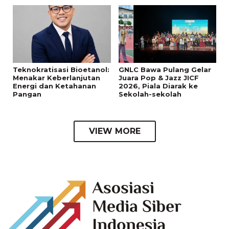
Teknokratisasi Bioetanol:
GNLC Bawa Pulang Gelar
Menakar Keberlanjutan
Juara Pop & Jazz JICF
Energi dan Ketahanan
2026, Piala Diarak ke
Pangan
Sekolah-sekolah
VIEW MORE