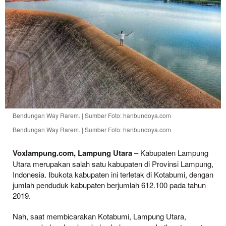
Bendungan Way Rarem. | Sumber Foto: hanbundoya.com
Bendungan Way Rarem. | Sumber Foto: hanbundoya.com
Voxlampung.com, Lampung Utara
– Kabupaten Lampung
Utara merupakan salah satu kabupaten di Provinsi Lampung,
Indonesia. Ibukota kabupaten ini terletak di Kotabumi, dengan
jumlah penduduk kabupaten berjumlah 612.100 pada tahun
2019.
Nah, saat membicarakan Kotabumi, Lampung Utara,