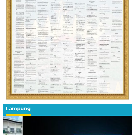
Lampung