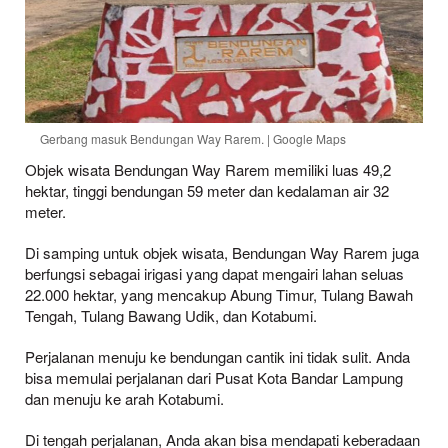
Gerbang masuk Bendungan Way Rarem. | Google Maps
Objek wisata Bendungan Way Rarem memiliki luas 49,2
hektar, tinggi bendungan 59 meter dan kedalaman air 32
meter.
Di samping untuk objek wisata, Bendungan Way Rarem juga
berfungsi sebagai irigasi yang dapat mengairi lahan seluas
22.000 hektar, yang mencakup Abung Timur, Tulang Bawah
Tengah, Tulang Bawang Udik, dan Kotabumi.
Perjalanan menuju ke bendungan cantik ini tidak sulit. Anda
bisa memulai perjalanan dari Pusat Kota Bandar Lampung
dan menuju ke arah Kotabumi.
Di tengah perjalanan, Anda akan bisa mendapati keberadaan