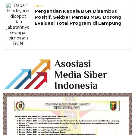
MBG
Pergantian Kepala BGN Disambut
Positif, Sekber Pantau MBG Dorong
Evaluasi Total Program di Lampung