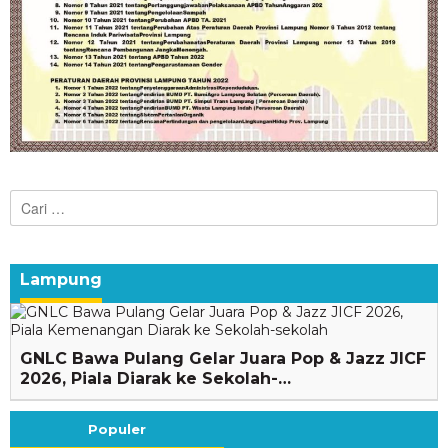
Cari
untuk:
Lampung
GNLC Bawa Pulang Gelar Juara Pop & Jazz JICF
2026, Piala Diarak ke Sekolah-…
Populer