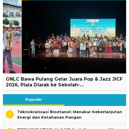
GNLC Bawa Pulang Gelar Juara Pop & Jazz JICF
2026, Piala Diarak ke Sekolah-…
Populer
Teknokratisasi Bioetanol: Menakar Keberlanjutan
1
Energi dan Ketahanan Pangan