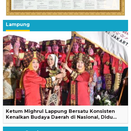
Lampung
Ketum Mighrul Lappung Bersatu Konsisten
Kenalkan Budaya Daerah di Nasional, Didu…