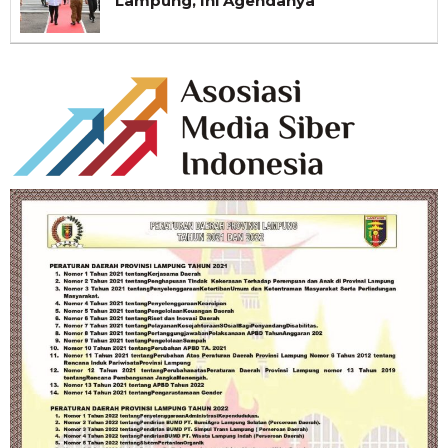
Lampung, Ini Agendanya