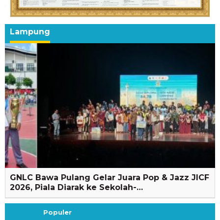
Lampung
GNLC Bawa Pulang Gelar Juara Pop & Jazz JICF
2026, Piala Diarak ke Sekolah-…
Populer