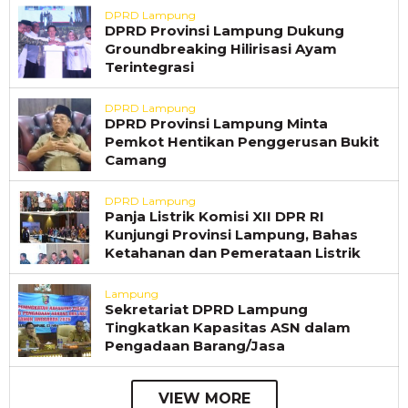
DPRD Lampung
DPRD Provinsi Lampung Dukung
Groundbreaking Hilirisasi Ayam
Terintegrasi
DPRD Lampung
DPRD Provinsi Lampung Minta
Pemkot Hentikan Penggerusan Bukit
Camang
DPRD Lampung
Panja Listrik Komisi XII DPR RI
Kunjungi Provinsi Lampung, Bahas
Ketahanan dan Pemerataan Listrik
Lampung
Sekretariat DPRD Lampung
Tingkatkan Kapasitas ASN dalam
Pengadaan Barang/Jasa
VIEW MORE