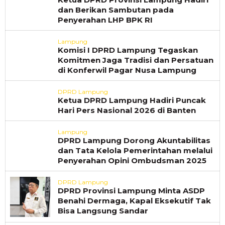
dan Berikan Sambutan pada
Penyerahan LHP BPK RI
Lampung
Komisi I DPRD Lampung Tegaskan
Komitmen Jaga Tradisi dan Persatuan
di Konferwil Pagar Nusa Lampung
DPRD Lampung
Ketua DPRD Lampung Hadiri Puncak
Hari Pers Nasional 2026 di Banten
Lampung
DPRD Lampung Dorong Akuntabilitas
dan Tata Kelola Pemerintahan melalui
Penyerahan Opini Ombudsman 2025
DPRD Lampung
DPRD Provinsi Lampung Minta ASDP
Benahi Dermaga, Kapal Eksekutif Tak
Bisa Langsung Sandar