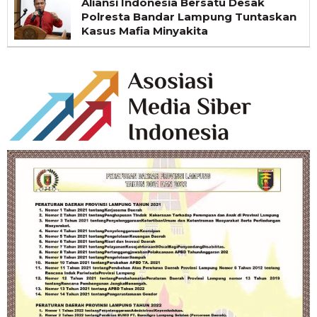
Aliansi Indonesia Bersatu Desak
Polresta Bandar Lampung Tuntaskan
Kasus Mafia Minyakita