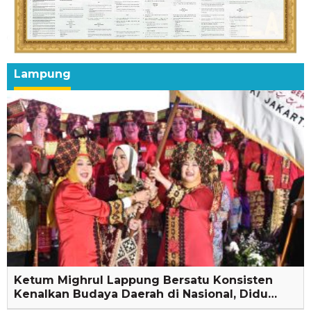
Lampung
Ketum Mighrul Lappung Bersatu Konsisten
Kenalkan Budaya Daerah di Nasional, Didu…