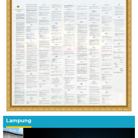
Lampung