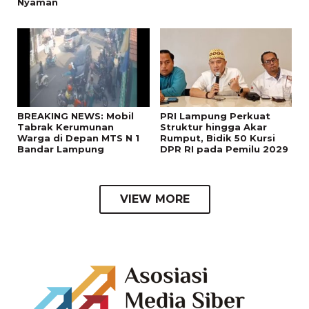
Nyaman
BREAKING NEWS: Mobil
PRI Lampung Perkuat
Tabrak Kerumunan
Struktur hingga Akar
Warga di Depan MTS N 1
Rumput, Bidik 50 Kursi
Bandar Lampung
DPR RI pada Pemilu 2029
VIEW MORE