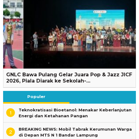
GNLC Bawa Pulang Gelar Juara Pop & Jazz JICF
2026, Piala Diarak ke Sekolah-…
Populer
Teknokratisasi Bioetanol: Menakar Keberlanjutan
1
Energi dan Ketahanan Pangan
BREAKING NEWS: Mobil Tabrak Kerumunan Warga
2
di Depan MTS N 1 Bandar Lampung